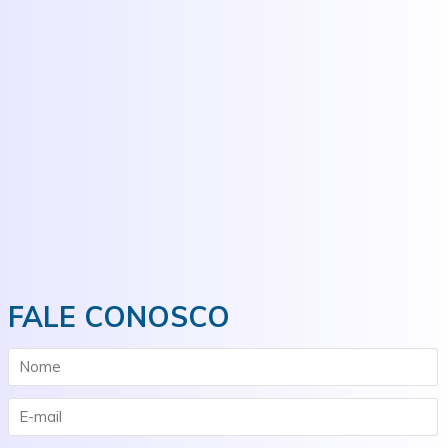
FALE CONOSCO