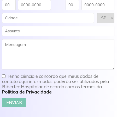
Tenho ciência e concordo que meus dados de
contato aqui informados poderão ser utilizados pela
Ribertec Hospitalar de acordo com os termos da
Política de Privacidade