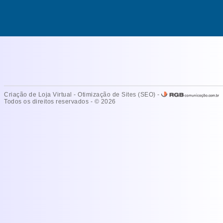
Criação de Loja Virtual
-
Otimização de Sites (SEO)
-
Todos os direitos reservados - © 2026