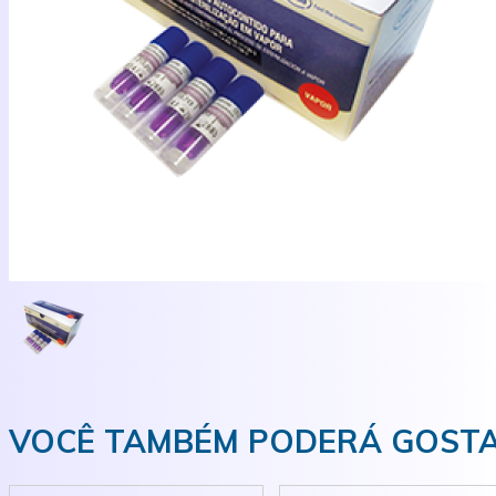
VOCÊ TAMBÉM PODERÁ GOSTA