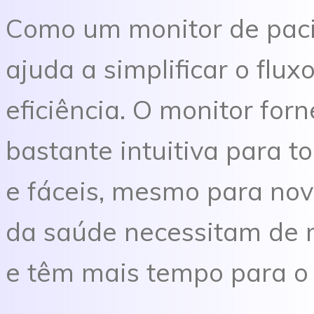
Como um monitor de pacie
ajuda a simplificar o flux
eficiência. O monitor for
bastante intuitiva para t
e fáceis, mesmo para novo
da saúde necessitam de
e têm mais tempo para o