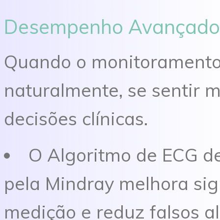
Desempenho Avançado
Quando o monitorament
naturalmente, se sentir 
decisões clínicas.
O Algoritmo de ECG de
pela Mindray melhora sig
medição e reduz falsos 