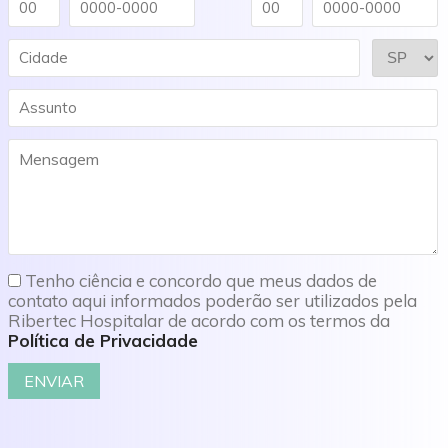
Tenho ciência e concordo que meus dados de
contato aqui informados poderão ser utilizados pela
Ribertec Hospitalar de acordo com os termos da
Política de Privacidade