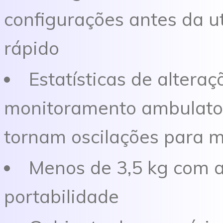
configurações antes da uti
rápido
Estatísticas de altera
monitoramento ambulatori
tornam oscilações para m
Menos de 3,5 kg com a 
portabilidade