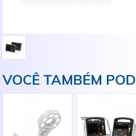
VOCÊ TAMBÉM POD