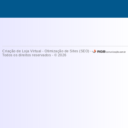
Criação de Loja Virtual
-
Otimização de Sites (SEO)
-
Todos os direitos reservados - © 2026