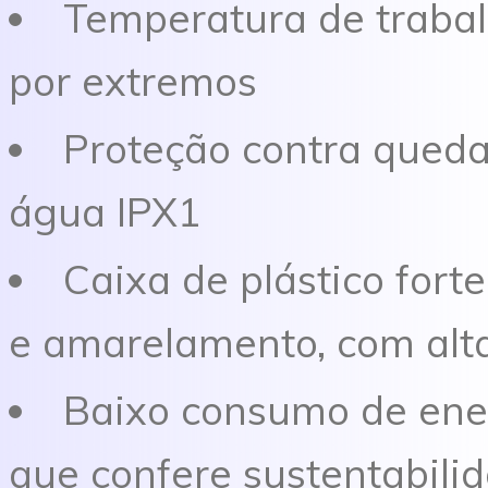
Temperatura de trabal
por extremos
Proteção contra quedas
água IPX1
Caixa de plástico fort
e amarelamento, com alta
Baixo consumo de ener
que confere sustentabilid