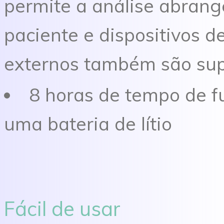
permite a análise abrang
paciente e dispositivos
externos também são su
8 horas de tempo de 
uma bateria de lítio
Fácil de usar