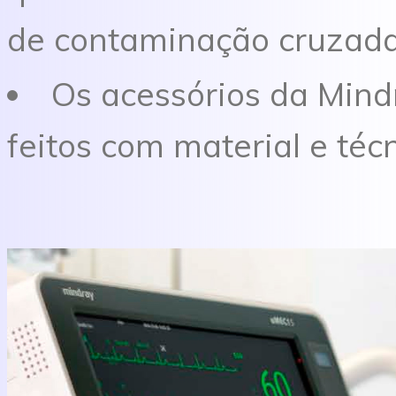
de contaminação cruzad
Os acessórios da Mind
feitos com material e té