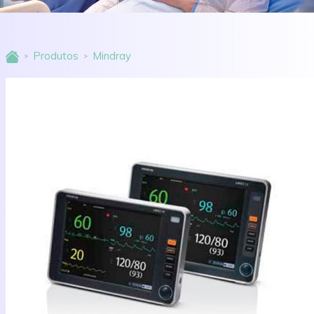
Produtos
Mindray
>
>