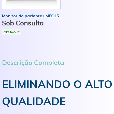
MAIS INFORMAÇÕES
Monitor do paciente uMEC15
Sob Consulta
DESTAQUE
Descrição Completa
ELIMINANDO O ALTO
QUALIDADE