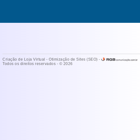
Criação de Loja Virtual
-
Otimização de Sites (SEO)
-
Todos os direitos reservados - © 2026