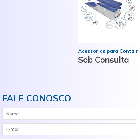
MAIS INFORMAÇÕES
Acessórios para Contain
Sob Consulta
FALE CONOSCO