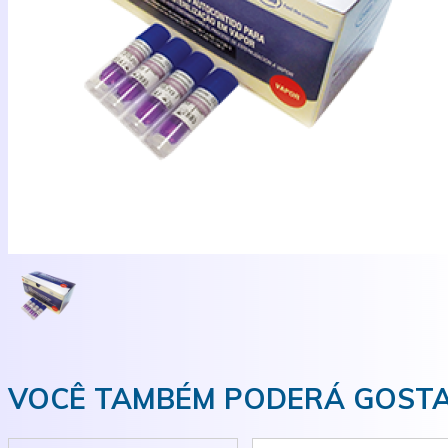
VOCÊ TAMBÉM PODERÁ GOSTA