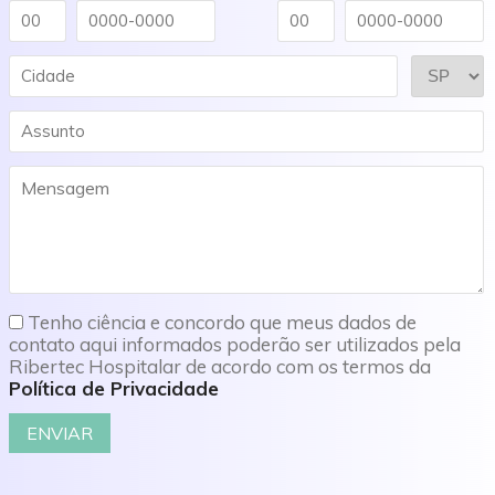
Tenho ciência e concordo que meus dados de
contato aqui informados poderão ser utilizados pela
Ribertec Hospitalar de acordo com os termos da
Política de Privacidade